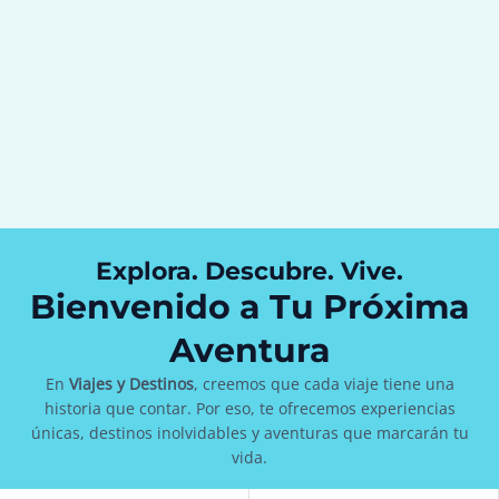
Explora. Descubre. Vive.
Bienvenido a Tu Próxima
Aventura
En
Viajes y Destinos
, creemos que cada viaje tiene una
historia que contar. Por eso, te ofrecemos experiencias
únicas, destinos inolvidables y aventuras que marcarán tu
vida.