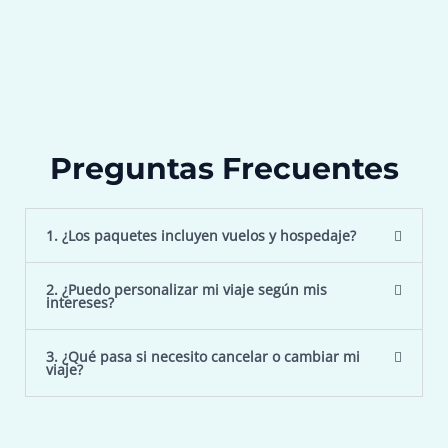
Preguntas Frecuentes
1. ¿Los paquetes incluyen vuelos y hospedaje?
2. ¿Puedo personalizar mi viaje según mis
intereses?
3. ¿Qué pasa si necesito cancelar o cambiar mi
viaje?