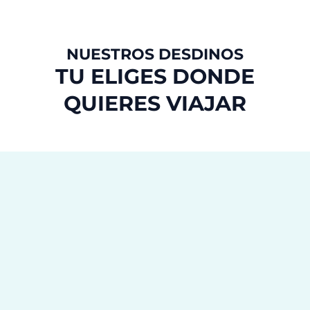
NUESTROS DESDINOS
TU ELIGES DONDE
QUIERES VIAJAR