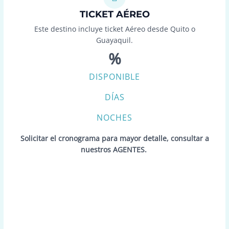
TICKET AÉREO
Este destino incluye ticket Aéreo desde Quito o
Guayaquil.
%
DISPONIBLE
DÍAS
NOCHES
Solicitar el cronograma para mayor detalle, consultar a
nuestros AGENTES.