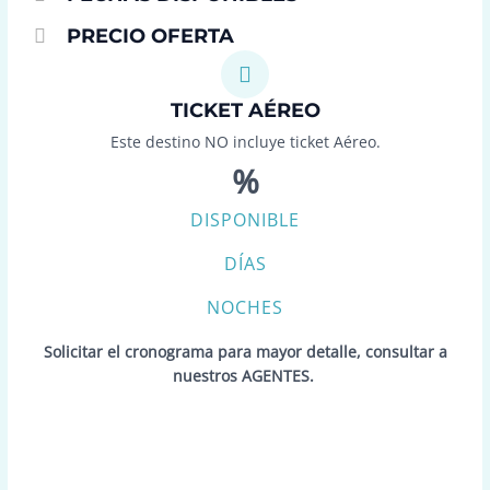
PRECIO OFERTA
TICKET AÉREO
Este destino NO incluye ticket Aéreo.
%
DISPONIBLE
DÍAS
NOCHES
Solicitar el cronograma para mayor detalle, consultar a
nuestros AGENTES.