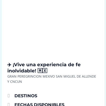
✈️ ¡Vive una experiencia de fe
inolvidable! 🇲🇽
GRAN PEREGRINCION MEXIVO SAN MIGUEL DE ALLENDE
Y CNCUN
DESTINOS
FECHAS DISPONIBLES