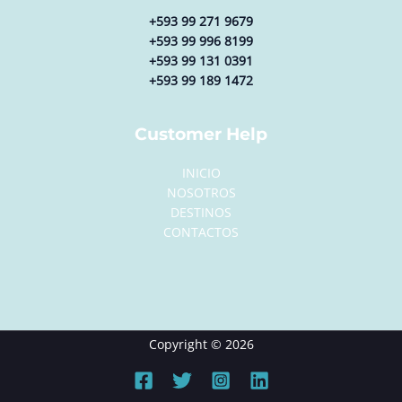
+593 99 271 9679
+593 99 996 8199
+593 99 131 0391
+593 99 189 1472
Customer Help
INICIO
NOSOTROS
DESTINOS
CONTACTOS
Copyright © 2026