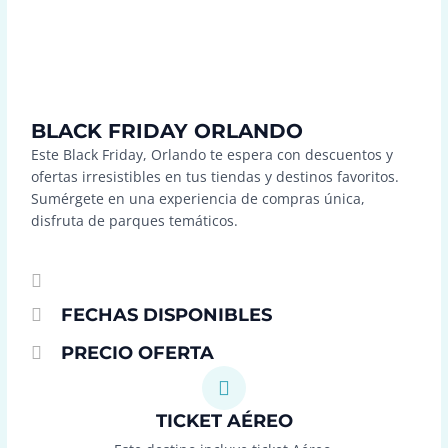
BLACK FRIDAY ORLANDO
Este Black Friday, Orlando te espera con descuentos y
ofertas irresistibles en tus tiendas y destinos favoritos.
Sumérgete en una experiencia de compras única,
disfruta de parques temáticos.
FECHAS DISPONIBLES
PRECIO OFERTA
TICKET AÉREO