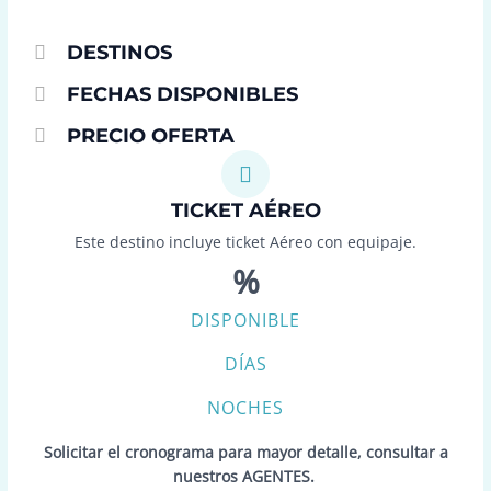
DESTINOS
FECHAS DISPONIBLES
PRECIO OFERTA
TICKET AÉREO
Este destino incluye ticket Aéreo con equipaje.
%
DISPONIBLE
DÍAS
NOCHES
Solicitar el cronograma para mayor detalle, consultar a
nuestros AGENTES.