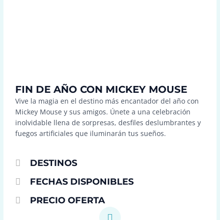
FIN DE AÑO CON MICKEY MOUSE
Vive la magia en el destino más encantador del año con
Mickey Mouse y sus amigos. Únete a una celebración
inolvidable llena de sorpresas, desfiles deslumbrantes y
fuegos artificiales que iluminarán tus sueños.
DESTINOS
FECHAS DISPONIBLES
PRECIO OFERTA